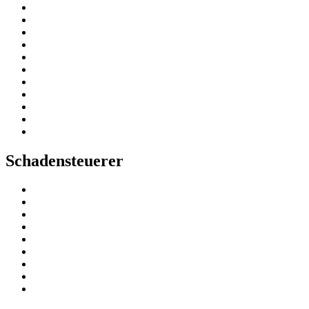
Schadensteuerer