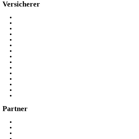
Versicherer
Partner