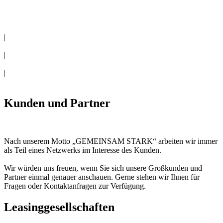
|
|
|
Kunden und Partner
Nach unserem Motto „GEMEINSAM STARK“ arbeiten wir immer
als Teil eines Netzwerks im Interesse des Kunden.
Wir würden uns freuen, wenn Sie sich unsere Großkunden und
Partner einmal genauer anschauen. Gerne stehen wir Ihnen für
Fragen oder Kontaktanfragen zur Verfügung.
Leasinggesellschaften