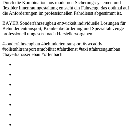
Durch die Kombination aus modernen Sicherungssystemen und
flexibler Innenraumgestaltung entsteht ein Fahrzeug, das optimal auf
die Anforderungen im professionellen Fahrdienst abgestimmt ist.
BAYER Sonderfahrzeugbau entwickelt individuelle Lösungen für
Behindertentransport, Krankenbeförderung und Spezialfahrzeuge –
professionell umgesetzt nach Herstellervorgaben.
#sonderfahrzeugbau #behindertentransport #vwcaddy
#rollstuhltransport #mobilität #fahrdienst #taxi #fahrzeugumbau
#bayerkarosseriebau #offenbach