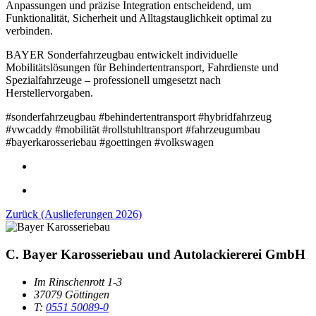
Anpassungen und präzise Integration entscheidend, um
Funktionalität, Sicherheit und Alltagstauglichkeit optimal zu
verbinden.
BAYER Sonderfahrzeugbau entwickelt individuelle
Mobilitätslösungen für Behindertentransport, Fahrdienste und
Spezialfahrzeuge – professionell umgesetzt nach
Herstellervorgaben.
#sonderfahrzeugbau #behindertentransport #hybridfahrzeug
#vwcaddy #mobilität #rollstuhltransport #fahrzeugumbau
#bayerkarosseriebau #goettingen #volkswagen
Zurück (Auslieferungen 2026)
C. Bayer Karosseriebau und Autolackiererei GmbH
Im Rinschenrott 1-3
37079 Göttingen
T:
0551 50089-0