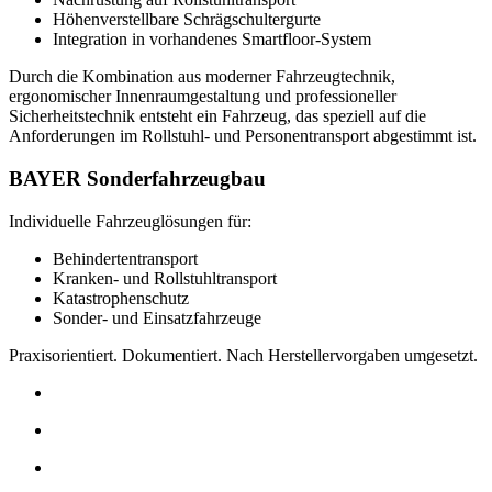
Höhenverstellbare Schrägschultergurte
Integration in vorhandenes Smartfloor-System
Durch die Kombination aus moderner Fahrzeugtechnik,
ergonomischer Innenraumgestaltung und professioneller
Sicherheitstechnik entsteht ein Fahrzeug, das speziell auf die
Anforderungen im Rollstuhl- und Personentransport abgestimmt ist.
BAYER Sonderfahrzeugbau
Individuelle Fahrzeuglösungen für:
Behindertentransport
Kranken- und Rollstuhltransport
Katastrophenschutz
Sonder- und Einsatzfahrzeuge
Praxisorientiert. Dokumentiert. Nach Herstellervorgaben umgesetzt.