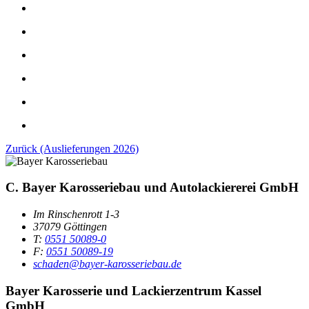
Zurück (Auslieferungen 2026)
C. Bayer Karosseriebau und Autolackiererei GmbH
Im Rinschenrott 1-3
37079 Göttingen
T:
0551 50089-0
F:
0551 50089-19
schaden@bayer-karosseriebau.de
Bayer Karosserie und Lackierzentrum Kassel
GmbH