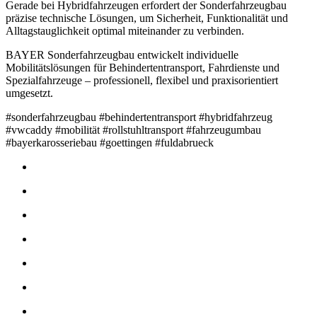
Gerade bei Hybridfahrzeugen erfordert der Sonderfahrzeugbau
präzise technische Lösungen, um Sicherheit, Funktionalität und
Alltagstauglichkeit optimal miteinander zu verbinden.
BAYER Sonderfahrzeugbau entwickelt individuelle
Mobilitätslösungen für Behindertentransport, Fahrdienste und
Spezialfahrzeuge – professionell, flexibel und praxisorientiert
umgesetzt.
#sonderfahrzeugbau #behindertentransport #hybridfahrzeug
#vwcaddy #mobilität #rollstuhltransport #fahrzeugumbau
#bayerkarosseriebau #goettingen #fuldabrueck